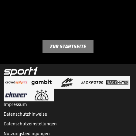
ZUR STARTSEITE
Impressum
Datenschutzhinweise
Datenschutzeinstellungen
Nutzungsbedingungen