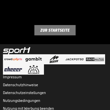
ZUR STARTSEITE
Impressum
Datenschutzhinweise
Datenschutzeinstellungen
Nutzungsbedingungen
Nutzung mit Werbung beenden