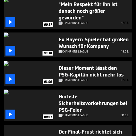
4
"Mein Respekt für ihn ist
minutes,
danach noch größer
6
geworden"
seconds

CHAMPIONS LEAGUE
19.06.
00:57
Ex-Bayern-Spieler hat großen
Wunsch für Kompany

CHAMPIONS LEAGUE
18.06.
00:38
Dieser Moment lässt den
PSG-Kapitän nicht mehr los

CHAMPIONS LEAGUE
05.06.
01:06
Höchste
Sicherheitsvorkehrungen bei
PSG-Feier

CHAMPIONS LEAGUE
31.05.
00:57
Der Final-Frust richtet sich