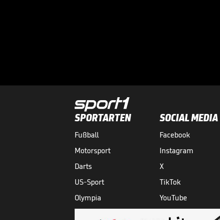
SPORTARTEN
SOCIAL MEDIA
Fußball
Facebook
Motorsport
Instagram
Darts
X
US-Sport
TikTok
Olympia
YouTube