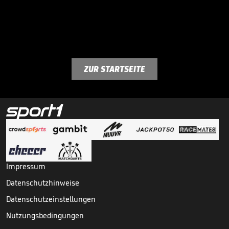
ZUR STARTSEITE
Impressum
Datenschutzhinweise
Datenschutzeinstellungen
Nutzungsbedingungen