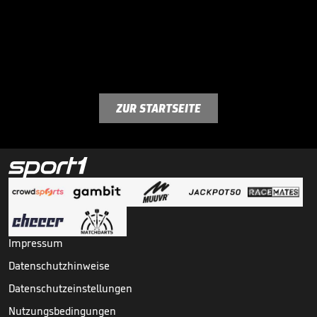
ZUR STARTSEITE
Impressum
Datenschutzhinweise
Datenschutzeinstellungen
Nutzungsbedingungen