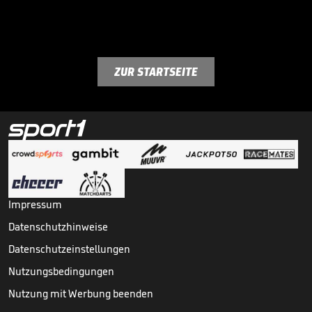
ZUR STARTSEITE
Impressum
Datenschutzhinweise
Datenschutzeinstellungen
Nutzungsbedingungen
Nutzung mit Werbung beenden