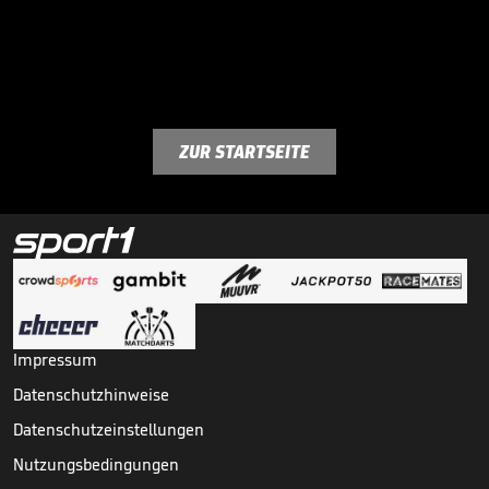
ZUR STARTSEITE
Impressum
Datenschutzhinweise
Datenschutzeinstellungen
Nutzungsbedingungen