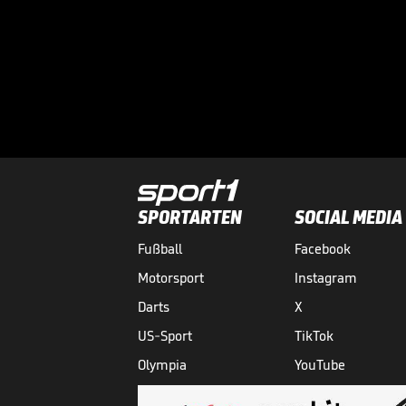
SPORTARTEN
SOCIAL MEDIA
Fußball
Facebook
Motorsport
Instagram
Darts
X
US-Sport
TikTok
Olympia
YouTube