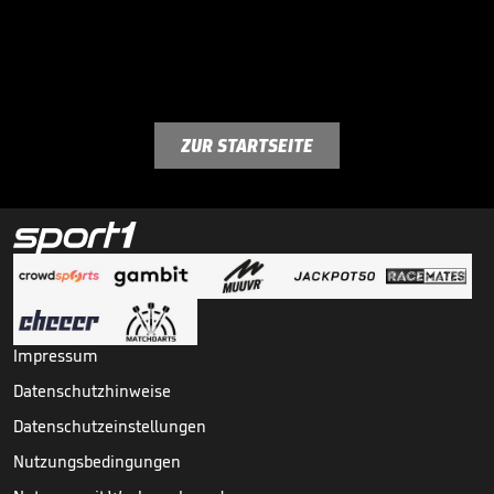
ZUR STARTSEITE
Impressum
Datenschutzhinweise
Datenschutzeinstellungen
Nutzungsbedingungen