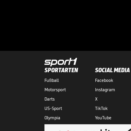
SPORTARTEN
SOCIAL MEDIA
Fußball
Facebook
Motorsport
Instagram
Darts
X
US-Sport
TikTok
Olympia
YouTube