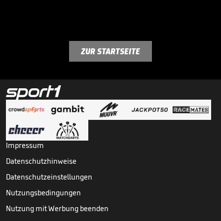
ZUR STARTSEITE
Impressum
Datenschutzhinweise
Datenschutzeinstellungen
Nutzungsbedingungen
Nutzung mit Werbung beenden