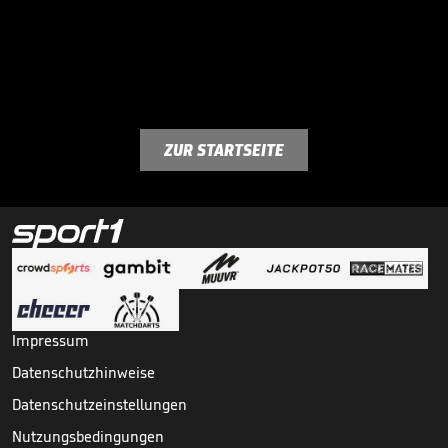
ZUR STARTSEITE
Impressum
Datenschutzhinweise
Datenschutzeinstellungen
Nutzungsbedingungen