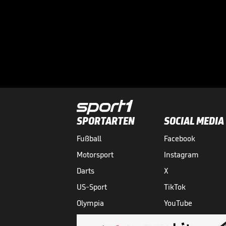
SPORTARTEN
SOCIAL MEDIA
Fußball
Facebook
Motorsport
Instagram
Darts
X
US-Sport
TikTok
Olympia
YouTube