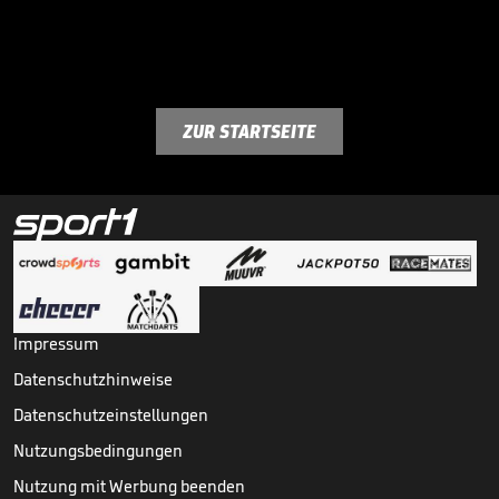
ZUR STARTSEITE
Impressum
Datenschutzhinweise
Datenschutzeinstellungen
Nutzungsbedingungen
Nutzung mit Werbung beenden