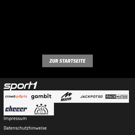
ZUR STARTSEITE
Impressum
Datenschutzhinweise