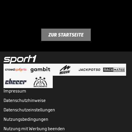
ZUR STARTSEITE
Impressum
Datenschutzhinweise
Datenschutzeinstellungen
Nutzungsbedingungen
Nutzung mit Werbung beenden