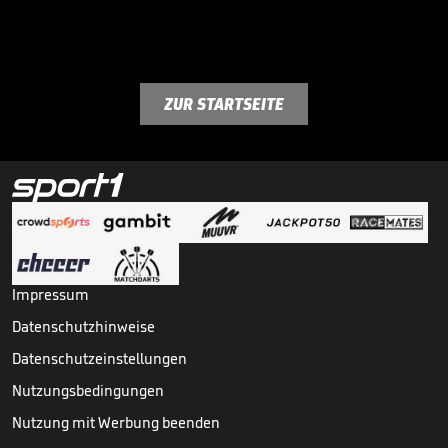
ZUR STARTSEITE
Impressum
Datenschutzhinweise
Datenschutzeinstellungen
Nutzungsbedingungen
Nutzung mit Werbung beenden