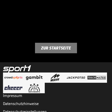
ZUR STARTSEITE
Impressum
Datenschutzhinweise
Datenschutzeinstellungen