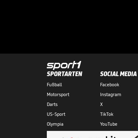
SPORTARTEN
SOCIAL MEDIA
Fußball
Facebook
Motorsport
Instagram
Darts
X
US-Sport
TikTok
Olympia
YouTube