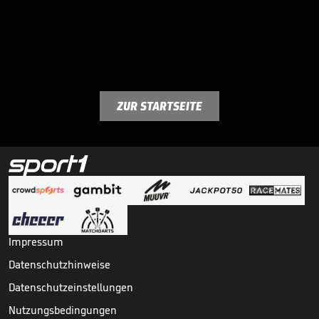
ZUR STARTSEITE
Impressum
Datenschutzhinweise
Datenschutzeinstellungen
Nutzungsbedingungen