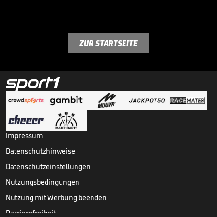
ZUR STARTSEITE
Impressum
Datenschutzhinweise
Datenschutzeinstellungen
Nutzungsbedingungen
Nutzung mit Werbung beenden
Barrierefreiheit