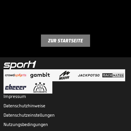
ZUR STARTSEITE
Impressum
Datenschutzhinweise
Datenschutzeinstellungen
Nutzungsbedingungen