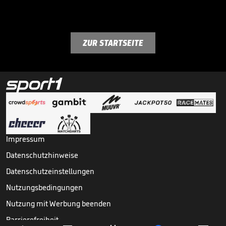
ZUR STARTSEITE
Impressum
Datenschutzhinweise
Datenschutzeinstellungen
Nutzungsbedingungen
Nutzung mit Werbung beenden
Barrierefreiheit