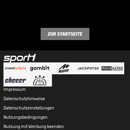
ZUR STARTSEITE
Impressum
Datenschutzhinweise
Datenschutzeinstellungen
Nutzungsbedingungen
Nutzung mit Werbung beenden