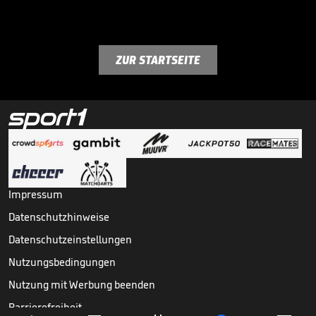
ZUR STARTSEITE
Impressum
Datenschutzhinweise
Datenschutzeinstellungen
Nutzungsbedingungen
Nutzung mit Werbung beenden
Barrierefreiheit