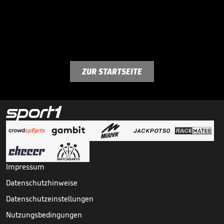
ZUR STARTSEITE
Impressum
Datenschutzhinweise
Datenschutzeinstellungen
Nutzungsbedingungen