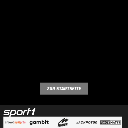
ZUR STARTSEITE