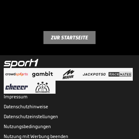
ZUR STARTSEITE
Impressum
Datenschutzhinweise
Datenschutzeinstellungen
Nutzungsbedingungen
Nutzung mit Werbung beenden