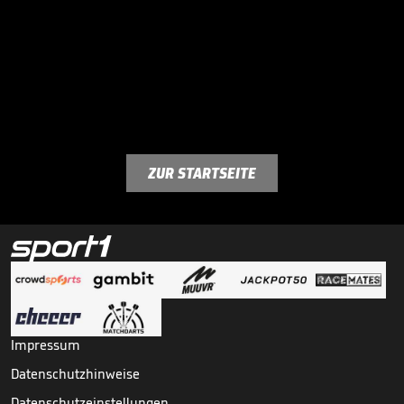
ZUR STARTSEITE
Impressum
Datenschutzhinweise
Datenschutzeinstellungen