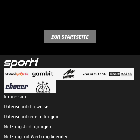
ZUR STARTSEITE
Impressum
Datenschutzhinweise
Datenschutzeinstellungen
Nutzungsbedingungen
Nutzung mit Werbung beenden