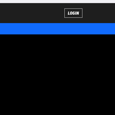
LOGIN