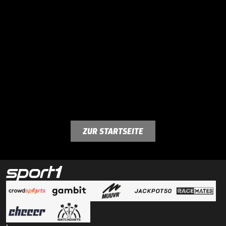
ZUR STARTSEITE