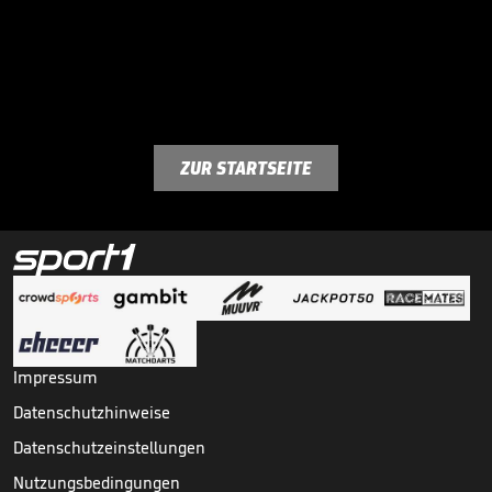
ZUR STARTSEITE
Impressum
Datenschutzhinweise
Datenschutzeinstellungen
Nutzungsbedingungen