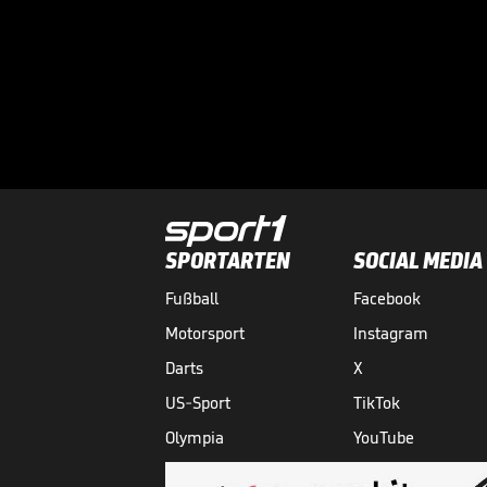
SPORTARTEN
SOCIAL MEDIA
Fußball
Facebook
Motorsport
Instagram
Darts
X
US-Sport
TikTok
Olympia
YouTube