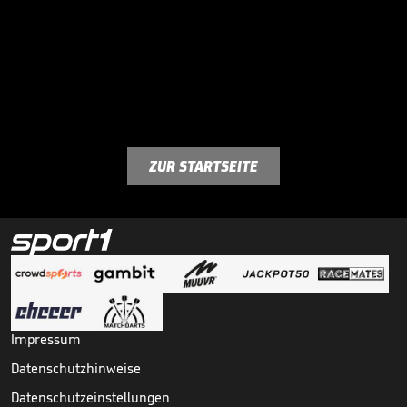
ZUR STARTSEITE
Impressum
Datenschutzhinweise
Datenschutzeinstellungen