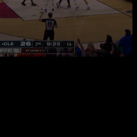
26.05.26