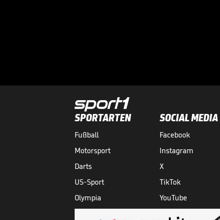
SPORTARTEN
SOCIAL MEDIA
Fußball
Facebook
Motorsport
Instagram
Darts
X
US-Sport
TikTok
Olympia
YouTube