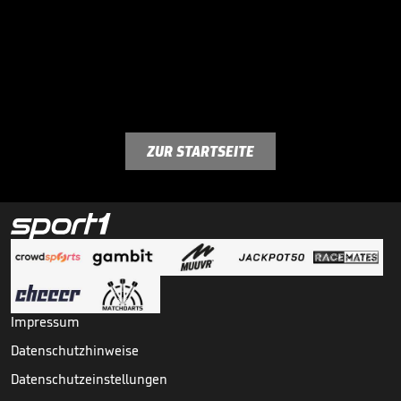
ZUR STARTSEITE
Impressum
Datenschutzhinweise
Datenschutzeinstellungen