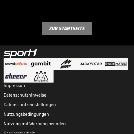
ZUR STARTSEITE
Impressum
Datenschutzhinweise
Datenschutzeinstellungen
Nutzungsbedingungen
Nutzung mit Werbung beenden
Barrierefreiheit