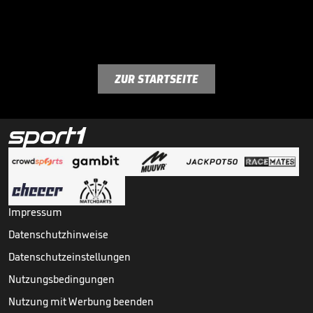
ZUR STARTSEITE
Impressum
Datenschutzhinweise
Datenschutzeinstellungen
Nutzungsbedingungen
Nutzung mit Werbung beenden