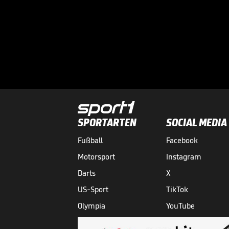
SPORTARTEN
SOCIAL MEDIA
Fußball
Facebook
Motorsport
Instagram
Darts
X
US-Sport
TikTok
Olympia
YouTube