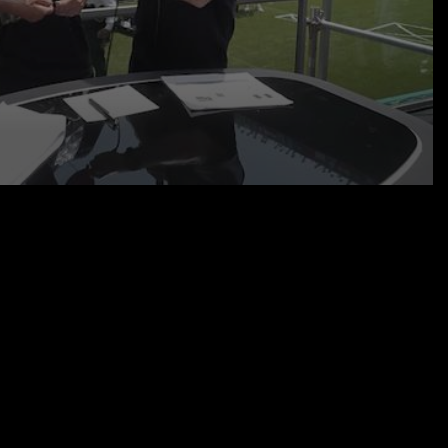
11.06.26