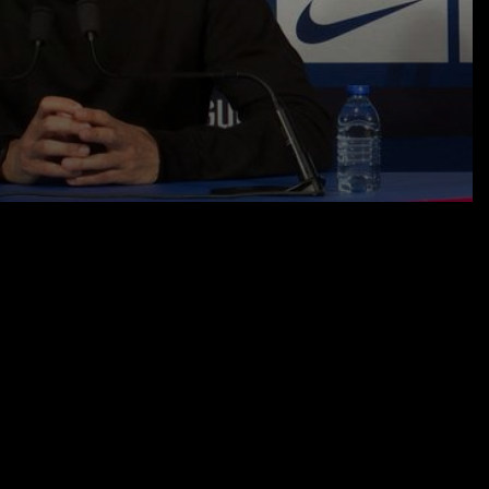
11.05.26