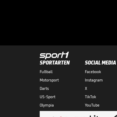
SPORTARTEN
SOCIAL MEDIA
Fußball
Facebook
Motorsport
Instagram
Darts
X
US-Sport
TikTok
Olympia
YouTube