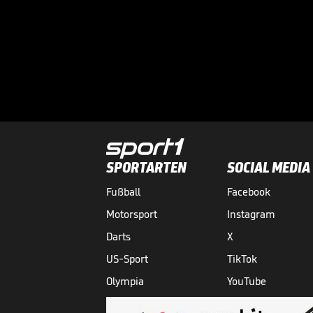
SPORTARTEN
SOCIAL MEDIA
Fußball
Facebook
Motorsport
Instagram
Darts
X
US-Sport
TikTok
Olympia
YouTube