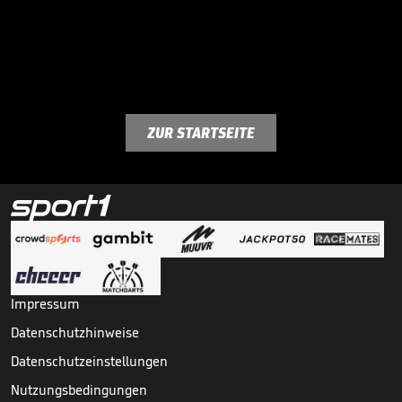
ZUR STARTSEITE
Impressum
Datenschutzhinweise
Datenschutzeinstellungen
Nutzungsbedingungen