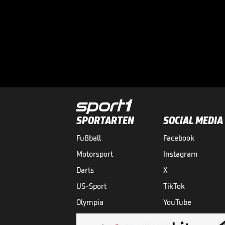
SPORTARTEN
SOCIAL MEDIA
Fußball
Facebook
Motorsport
Instagram
Darts
X
US-Sport
TikTok
Olympia
YouTube