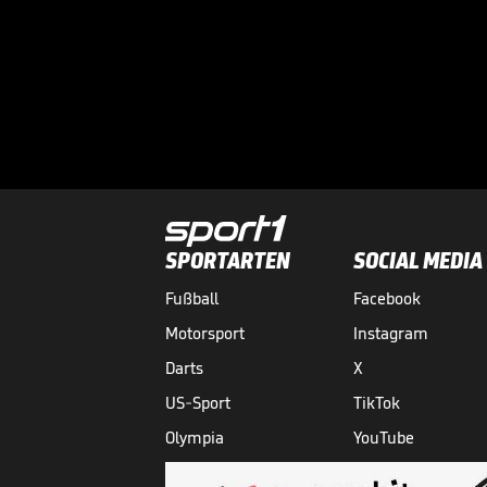
SPORTARTEN
SOCIAL MEDIA
Fußball
Facebook
Motorsport
Instagram
Darts
X
US-Sport
TikTok
Olympia
YouTube