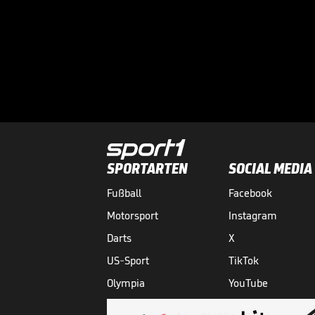
SPORTARTEN
SOCIAL MEDIA
Fußball
Facebook
Motorsport
Instagram
Darts
X
US-Sport
TikTok
Olympia
YouTube