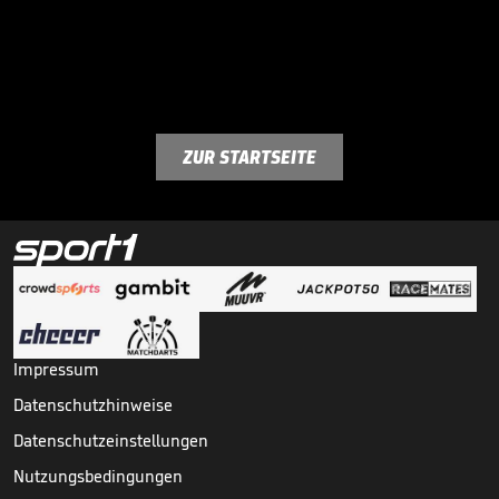
ZUR STARTSEITE
Impressum
Datenschutzhinweise
Datenschutzeinstellungen
Nutzungsbedingungen