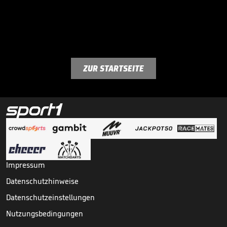
ZUR STARTSEITE
Impressum
Datenschutzhinweise
Datenschutzeinstellungen
Nutzungsbedingungen