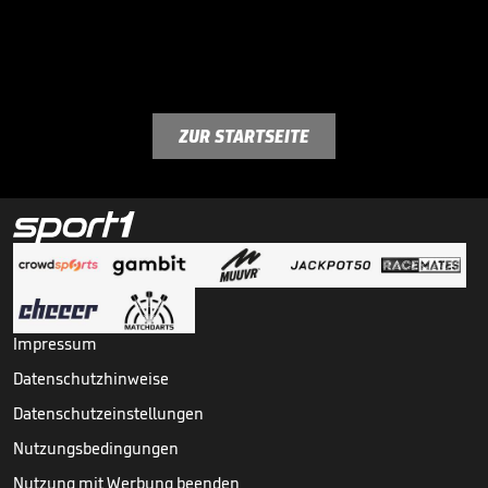
ZUR STARTSEITE
Impressum
Datenschutzhinweise
Datenschutzeinstellungen
Nutzungsbedingungen
Nutzung mit Werbung beenden